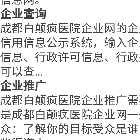
企业查询
成都白颠疯医院企业网的企
信用信息公示系统，输入企
信息、行政许可信息、行政
可以查...
企业推广
成都白颠疯医院企业推广需
是成都白颠疯医院企业网一
众：了解你的目标受众是谁