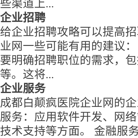
些渠道上...
企业招聘
给企业招聘攻略可以提高招
业网一些可能有用的建议：
要明确招聘职位的需求，包
等。这将...
企业服务
成都白颠疯医院企业网的企
服务：应用软件开发、网络
技术支持等方面。 金融服