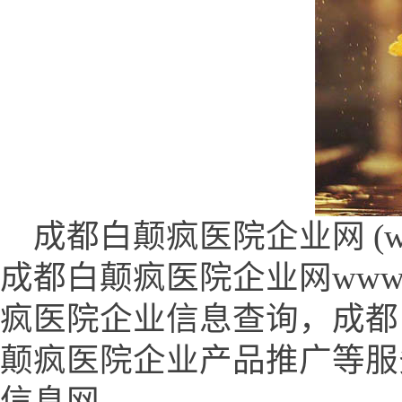
成都白颠疯医院企业网 (www.0
成都白颠疯医院企业网www.0
疯医院企业信息查询，成都
颠疯医院企业产品推广等服
信息网。