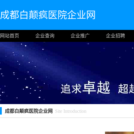
成都白颠疯医院企业网
网站首页
企业查询
企业推广
企业招聘
成都白颠疯医院企业网
Site Introduction