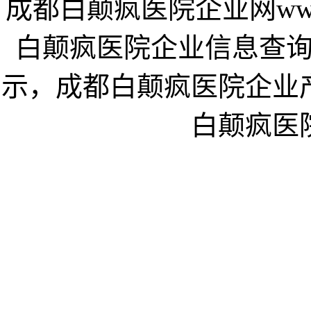
成都白颠疯医院企业网www.
白颠疯医院企业信息查
示，成都白颠疯医院企业
白颠疯医